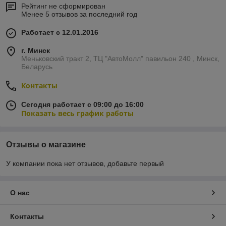
Рейтинг не сформирован
Менее 5 отзывов за последний год
Работает с 12.01.2016
г. Минск
Меньковский тракт 2, ТЦ "АвтоМолл" павильон 240 , Минск,
Беларусь
Контакты
Сегодня работает с 09:00 до 16:00
Показать весь график работы
Отзывы о магазине
У компании пока нет отзывов, добавьте первый
О нас
Контакты