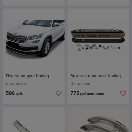
Передняя дуга Kodiaq
Боковые подножки Kodiaq
В наличии
В наличии
596
775
руб.
руб./комплект