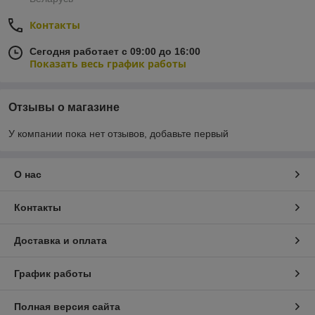
Контакты
Сегодня работает с 09:00 до 16:00
Показать весь график работы
Отзывы о магазине
У компании пока нет отзывов, добавьте первый
О нас
Контакты
Доставка и оплата
График работы
Полная версия сайта