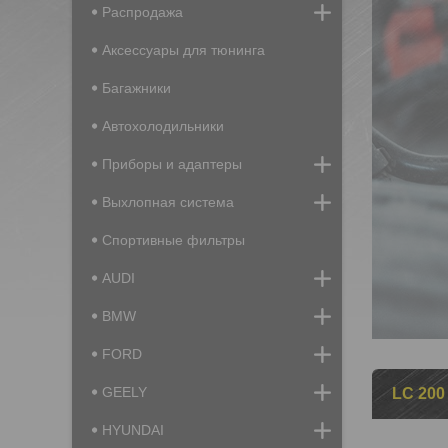
Распродажа
Аксессуары для тюнинга
Багажники
Автохолодильники
Приборы и адаптеры
Выхлопная система
Спортивные фильтры
AUDI
BMW
FORD
GEELY
LC 200 
HYUNDAI