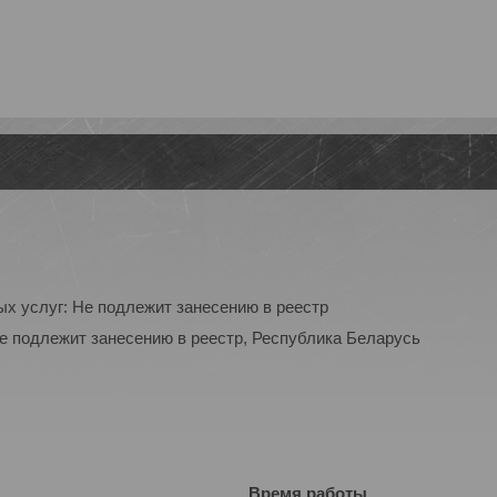
ых услуг: Не подлежит занесению в реестр
Не подлежит занесению в реестр, Республика Беларусь
Время работы