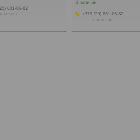
В наличии
29) 681-06-82
авильон
+375 (29) 681-06-82
павильон