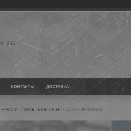
л" 240
КОНТАКТЫ
ДОСТАВКА
 и услуги
Toyota
Land cruiser
Lc 200 (2008-2015)