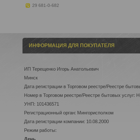
29 681-0-682
ИНФОРМАЦИЯ ДЛЯ ПОКУПАТЕЛЯ
ИП Терещенко Игорь Анатольевич
Минск
Дата регистрации в Торговом реестре/Реестре бытов
Номер в Торговом реестре/Реестре бытовых услуг: 
УНП: 101436571
Регистрационный орган: Мингорисполком
Дата регистрации компании: 10.08.2000
Режим работы:
День