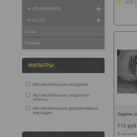
+375 (
п
VOLKSWAGEN
VOLVO
О нас
Отзывы
ФИЛЬТРЫ
Автомобильные молдинги
Автомобильные защитные
обвесы
Автомобильные декоративные
накладки
Задняя з
715
руб
В наличи