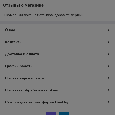
Отзывы о магазине
У компании пока нет отзывов, добавьте первый
О нас
Контакты
Доставка и оплата
График работы
Полная версия сайта
Политика обработки cookies
Сайт создан на платформе Deal.by