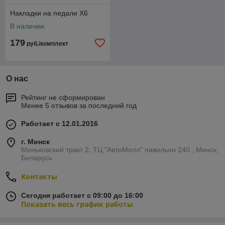
Накладки на педали Х6
В наличии
179
руб./комплект
О нас
Рейтинг не сформирован
Менее 5 отзывов за последний год
Работает с 12.01.2016
г. Минск
Меньковский тракт 2, ТЦ "АвтоМолл" павильон 240 , Минск,
Беларусь
Контакты
Сегодня работает с 09:00 до 16:00
Показать весь график работы