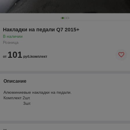
Накладки на педали Q7 2015+
В наличии
Розница
101
от
руб./комплект
Описание
Алюминиевые накладки на педали.
Комплект 2шт.
3шт.