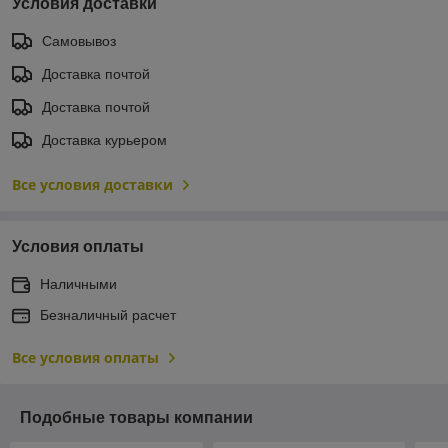
Условия доставки
Самовывоз
Доставка почтой
Доставка почтой
Доставка курьером
Все условия доставки
Условия оплаты
Наличными
Безналичный расчет
Все условия оплаты
Подобные товары компании