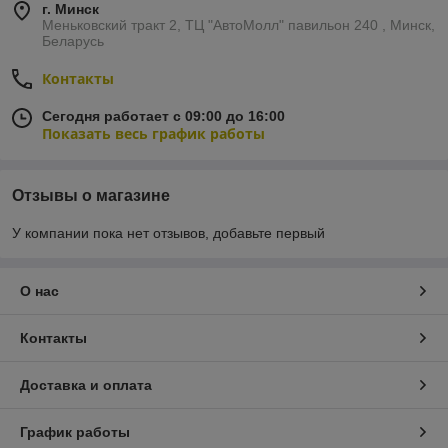
г. Минск
Меньковский тракт 2, ТЦ "АвтоМолл" павильон 240 , Минск,
Беларусь
Контакты
Сегодня работает с 09:00 до 16:00
Показать весь график работы
Отзывы о магазине
У компании пока нет отзывов, добавьте первый
О нас
Контакты
Доставка и оплата
График работы