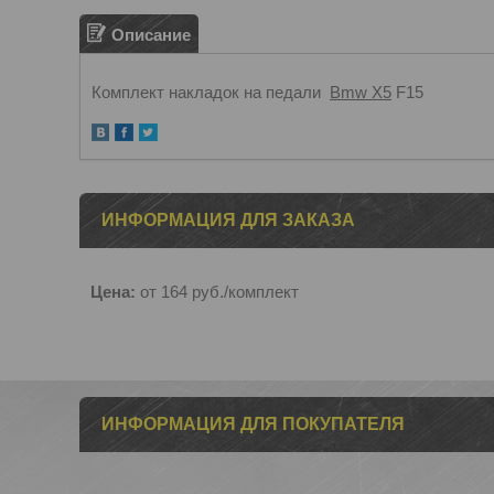
Описание
Комплект накладок на педали
Bmw X5
F15
ИНФОРМАЦИЯ ДЛЯ ЗАКАЗА
Цена:
от 164
руб.
/комплект
ИНФОРМАЦИЯ ДЛЯ ПОКУПАТЕЛЯ