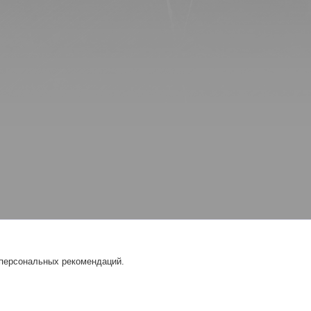
 персональных рекомендаций.