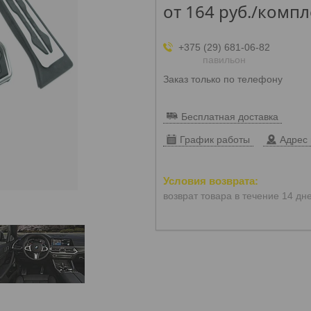
от
164
руб.
/компл
+375 (29) 681-06-82
павильон
Заказ только по телефону
Бесплатная доставка
График работы
Адрес 
возврат товара в течение 14 дн