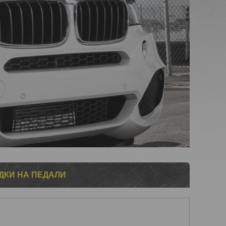
КИ НА ПЕДАЛИ