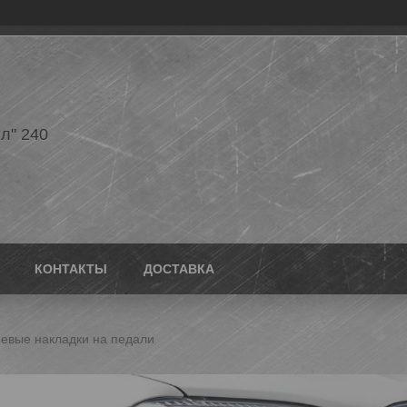
л" 240
КОНТАКТЫ
ДОСТАВКА
евые накладки на педали