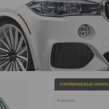
АЛЮМИНИЕВЫЕ НАКЛАД
В наличии