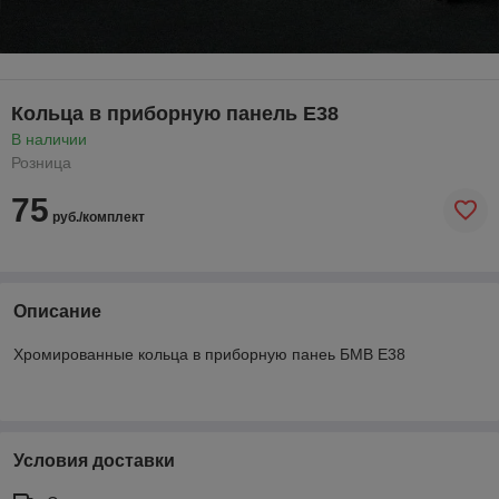
Кольца в приборную панель E38
В наличии
Розница
75
руб./комплект
Описание
Хромированные кольца в приборную панеь БМВ Е38
Условия доставки