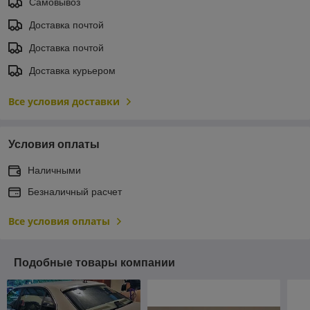
Самовывоз
Доставка почтой
Доставка почтой
Доставка курьером
Все условия доставки
Условия оплаты
Наличными
Безналичный расчет
Все условия оплаты
Подобные товары компании