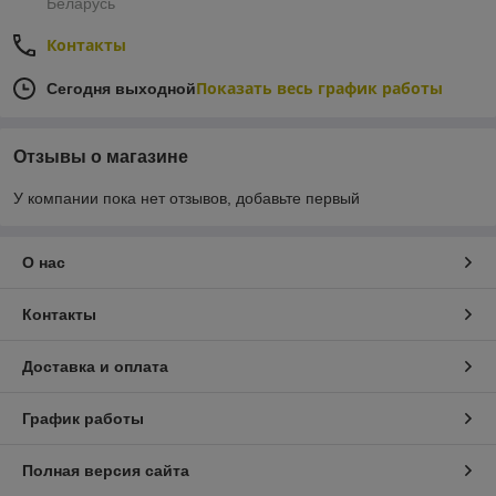
Беларусь
Контакты
Показать весь график работы
Сегодня выходной
Отзывы о магазине
У компании пока нет отзывов, добавьте первый
О нас
Контакты
Доставка и оплата
График работы
Полная версия сайта