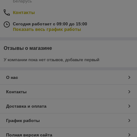
Беларусь
Контакты
Сегодня работает с 09:00 до 15:00
Показать весь график работы
Отзывы о магазине
У компании пока нет отзывов, добавьте первый
О нас
Контакты
Доставка и оплата
График работы
Полная версия сайта