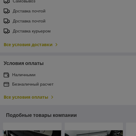
Самовывоз
Доставка почтой
Доставка почтой
Доставка курьером
Все условия доставки
Условия оплаты
Наличными
Безналичный расчет
Все условия оплаты
Подобные товары компании