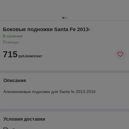
Боковые подножки Santa Fe 2013-
В наличии
Розница
715
руб./комплект
Описание
Алюминиевые подножки для Santa fe 2013-2016
Условия доставки