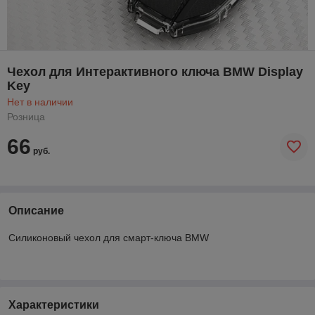
Чехол для Интерактивного ключа BMW Display
Key
Нет в наличии
Розница
66
руб.
Описание
Силиконовый чехол для смарт-ключа BMW
Характеристики