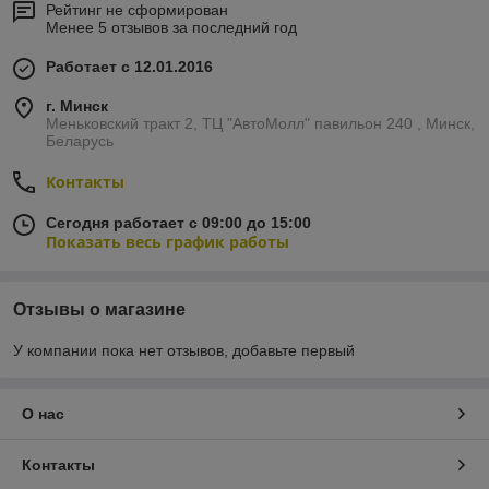
Рейтинг не сформирован
Менее 5 отзывов за последний год
Работает с 12.01.2016
г. Минск
Меньковский тракт 2, ТЦ "АвтоМолл" павильон 240 , Минск,
Беларусь
Контакты
Сегодня работает с 09:00 до 15:00
Показать весь график работы
Отзывы о магазине
У компании пока нет отзывов, добавьте первый
О нас
Контакты