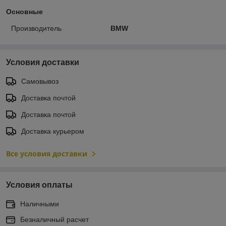
Основные
Производитель
BMW
Условия доставки
Самовывоз
Доставка почтой
Доставка почтой
Доставка курьером
Все условия доставки
Условия оплаты
Наличными
Безналичный расчет