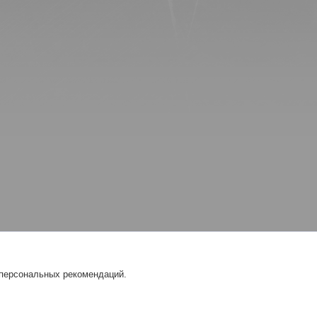
 персональных рекомендаций.