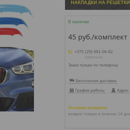
НАКЛАДКИ НА РЕШЕТКИ
В наличии
45
руб.
/комплект
+375 (29) 681-06-82
павильон
Заказ только по телефону
Бесплатная доставка
График работы
Адрес 
возврат товара в течение 14 дн