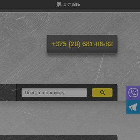
3 отзыва
+375 (29) 681-06-82