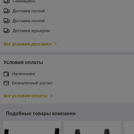
Самовывоз
Доставка почтой
Доставка почтой
Доставка курьером
Все условия доставки
Условия оплаты
Наличными
Безналичный расчет
Все условия оплаты
Подобные товары компании