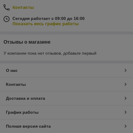
Контакты
Сегодня работает с 09:00 до 16:00
Показать весь график работы
Отзывы о магазине
У компании пока нет отзывов, добавьте первый
О нас
Контакты
Доставка и оплата
График работы
Полная версия сайта