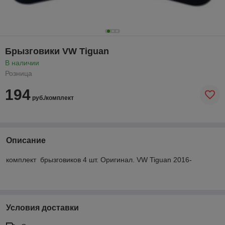
Брызговики VW Tiguan
В наличии
Розница
194
руб./комплект
Описание
комплект брызговиков 4 шт. Оригинал. VW Tiguan 2016-
Условия доставки