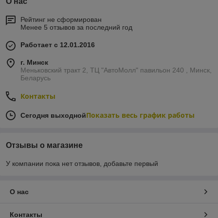
О нас
Рейтинг не сформирован
Менее 5 отзывов за последний год
Работает с 12.01.2016
г. Минск
Меньковский тракт 2, ТЦ "АвтоМолл" павильон 240 , Минск,
Беларусь
Контакты
Показать весь график работы
Сегодня выходной
Отзывы о магазине
У компании пока нет отзывов, добавьте первый
О нас
Контакты