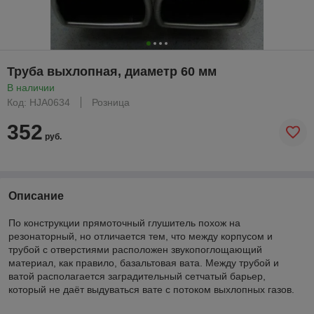
Труба выхлопная, диаметр 60 мм
В наличии
Код: HJA0634
Розница
352
руб.
Описание
По конструкции прямоточный глушитель похож на
резонаторный, но отличается тем, что между корпусом и
трубой с отверстиями расположен звукопоглощающий
материал, как правило, базальтовая вата. Между трубой и
ватой располагается заградительный сетчатый барьер,
который не даёт выдуваться вате с потоком выхлопных газов.