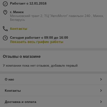
Работает с 12.01.2016
г. Минск
Меньковский тракт 2, ТЦ "АвтоМолл" павильон 240 , Минск,
Беларусь
Контакты
Сегодня работает с 09:00 до 16:00
Показать весь график работы
Отзывы о магазине
У компании пока нет отзывов, добавьте первый
О нас
Контакты
Доставка и оплата