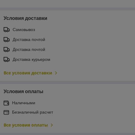
Условия доставки
Самовывоз
Доставка почтой
Доставка почтой
Доставка курьером
Все условия доставки
Условия оплаты
Наличными
Безналичный расчет
Все условия оплаты