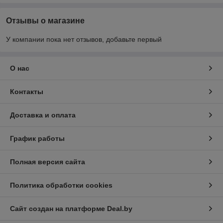
Отзывы о магазине
У компании пока нет отзывов, добавьте первый
О нас
Контакты
Доставка и оплата
График работы
Полная версия сайта
Политика обработки cookies
Сайт создан на платформе Deal.by