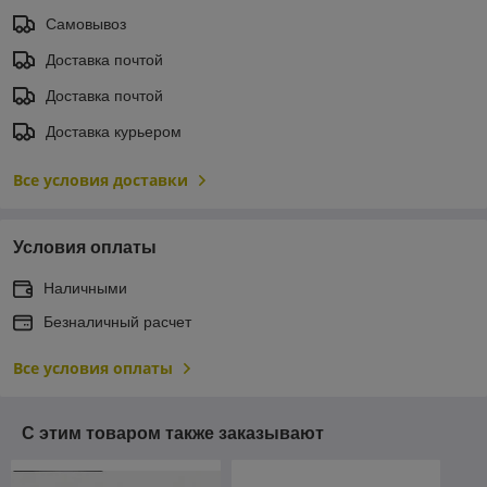
Самовывоз
Доставка почтой
Доставка почтой
Доставка курьером
Все условия доставки
Условия оплаты
Наличными
Безналичный расчет
Все условия оплаты
С этим товаром также заказывают