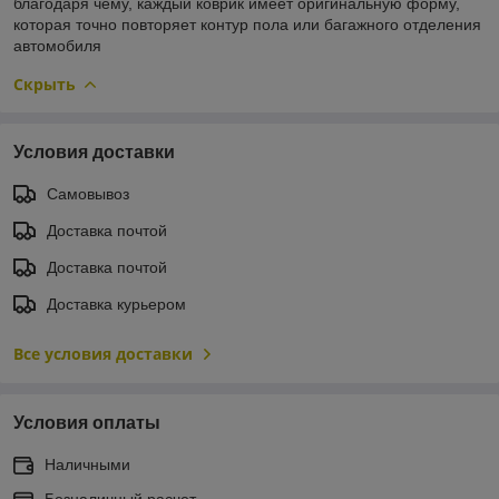
благодаря чему, каждый коврик имеет оригинальную форму,
которая точно повторяет контур пола или багажного отделения
автомобиля
Скрыть
Условия доставки
Самовывоз
Доставка почтой
Доставка почтой
Доставка курьером
Все условия доставки
Условия оплаты
Наличными
Безналичный расчет