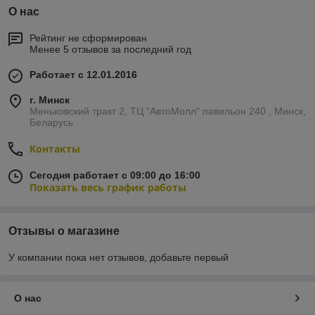
О нас
Рейтинг не сформирован
Менее 5 отзывов за последний год
Работает с 12.01.2016
г. Минск
Меньковский тракт 2, ТЦ "АвтоМолл" павильон 240 , Минск,
Беларусь
Контакты
Сегодня работает с 09:00 до 16:00
Показать весь график работы
Отзывы о магазине
У компании пока нет отзывов, добавьте первый
О нас