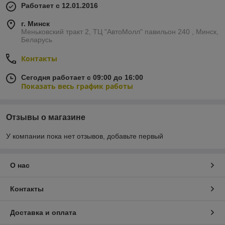
Работает с 12.01.2016
г. Минск
Меньковский тракт 2, ТЦ "АвтоМолл" павильон 240 , Минск,
Беларусь
Контакты
Сегодня работает с 09:00 до 16:00
Показать весь график работы
Отзывы о магазине
У компании пока нет отзывов, добавьте первый
О нас
Контакты
Доставка и оплата