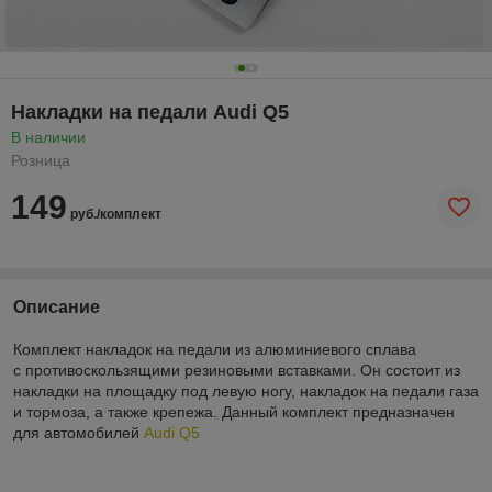
Накладки на педали Audi Q5
В наличии
Розница
149
руб./комплект
Описание
Комплект накладок на педали из алюминиевого сплава
с противоскользящими резиновыми вставками. Он состоит из
накладки на площадку под левую ногу, накладок на педали газа
и тормоза, а также крепежа. Данный комплект предназначен
для автомобилей
Audi Q5