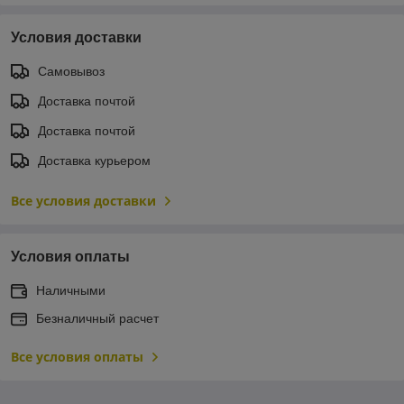
Условия доставки
Самовывоз
Доставка почтой
Доставка почтой
Доставка курьером
Все условия доставки
Условия оплаты
Наличными
Безналичный расчет
Все условия оплаты