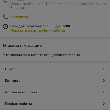
Меньковский тракт 2, ТЦ "АвтоМолл" павильон 240 , Минск,
Беларусь
Контакты
Сегодня работает с 09:00 до 15:00
Показать весь график работы
Отзывы о магазине
У компании пока нет отзывов, добавьте первый
О нас
Контакты
Доставка и оплата
График работы