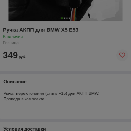
Ручка АКПП для BMW X5 E53
В наличии
Розница
349
руб.
Описание
Рычаг переключения (стиль F15) для АКПП BMW.
Провода в комплекте.
Условия доставки