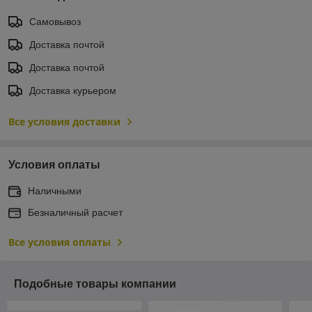
Самовывоз
Доставка почтой
Доставка почтой
Доставка курьером
Все условия доставки
Условия оплаты
Наличными
Безналичный расчет
Все условия оплаты
Подобные товары компании