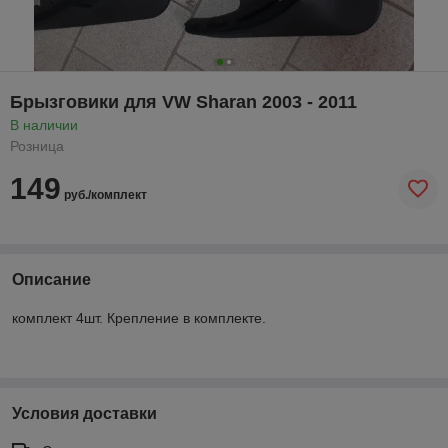
Брызговики для VW Sharan 2003 - 2011
В наличии
Розница
149
руб./комплект
Описание
комплект 4шт. Крепление в комплекте.
Условия доставки