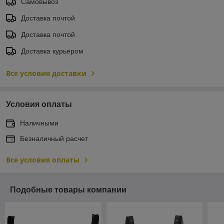
Самовывоз
Доставка почтой
Доставка почтой
Доставка курьером
Все условия доставки
Условия оплаты
Наличными
Безналичный расчет
Все условия оплаты
Подобные товары компании