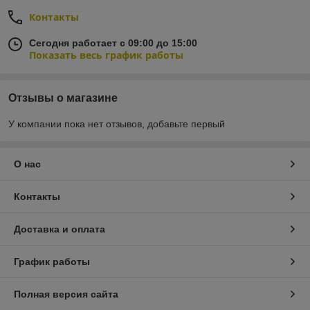
Контакты
Сегодня работает с 09:00 до 15:00
Показать весь график работы
Отзывы о магазине
У компании пока нет отзывов, добавьте первый
О нас
Контакты
Доставка и оплата
График работы
Полная версия сайта