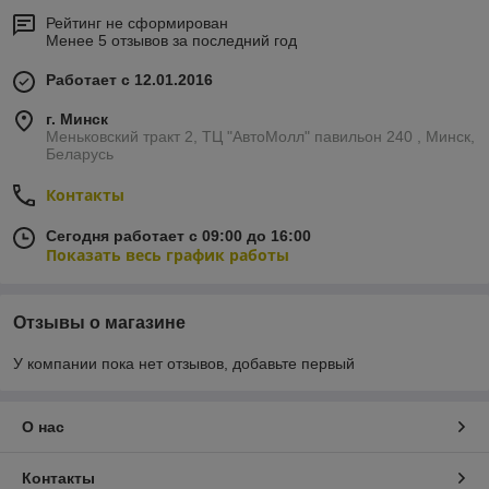
Рейтинг не сформирован
Менее 5 отзывов за последний год
Работает с 12.01.2016
г. Минск
Меньковский тракт 2, ТЦ "АвтоМолл" павильон 240 , Минск,
Беларусь
Контакты
Сегодня работает с 09:00 до 16:00
Показать весь график работы
Отзывы о магазине
У компании пока нет отзывов, добавьте первый
О нас
Контакты