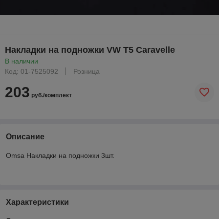
Накладки на подножки VW T5 Caravelle
В наличии
Код: 01-7525092
Розница
203
руб./комплект
Описание
Omsa Накладки на подножки 3шт.
Характеристики