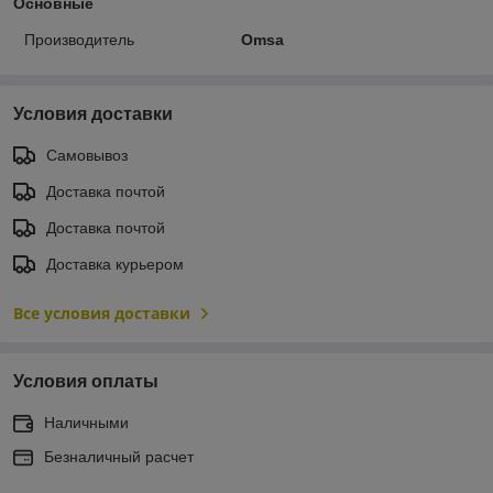
Основные
Производитель
Omsa
Условия доставки
Самовывоз
Доставка почтой
Доставка почтой
Доставка курьером
Все условия доставки
Условия оплаты
Наличными
Безналичный расчет