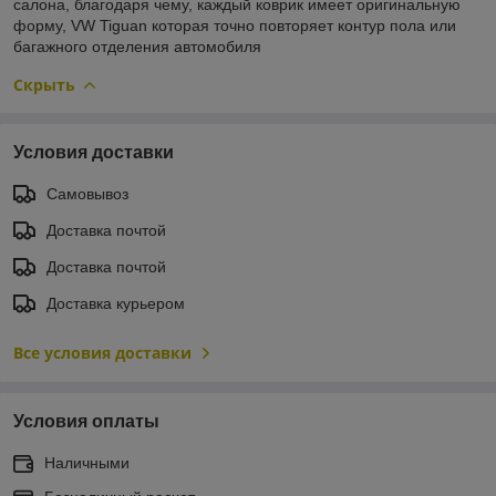
салона, благодаря чему, каждый коврик имеет оригинальную
форму, VW Tiguan которая точно повторяет контур пола или
багажного отделения автомобиля
Скрыть
Условия доставки
Самовывоз
Доставка почтой
Доставка почтой
Доставка курьером
Все условия доставки
Условия оплаты
Наличными