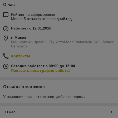
О нас
Рейтинг не сформирован
Менее 5 отзывов за последний год
Работает с 12.01.2016
г. Минск
Меньковский тракт 2, ТЦ "АвтоМолл" павильон 240 , Минск,
Беларусь
Контакты
Сегодня работает с 09:00 до 15:00
Показать весь график работы
Отзывы о магазине
У компании пока нет отзывов, добавьте первый
О нас