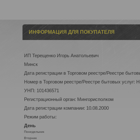
ИНФОРМАЦИЯ ДЛЯ ПОКУПАТЕЛЯ
ИП Терещенко Игорь Анатольевич
Минск
Дата регистрации в Торговом реестре/Реестре бытов
Номер в Торговом реестре/Реестре бытовых услуг: 
УНП: 101436571
Регистрационный орган: Мингорисполком
Дата регистрации компании: 10.08.2000
Режим работы:
День
Понедельник
Вторник