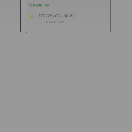
В наличии
+375 (29) 681-06-82
павильон