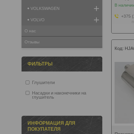
В наличи
VOLKSWAGEN
+375 (
VOLVO
п
О нас
Отзывы
HJA
ФИЛЬТРЫ
Глушители
Насадки и наконечники на
глушитель
ИНФОРМАЦИЯ ДЛЯ
ПОКУПАТЕЛЯ