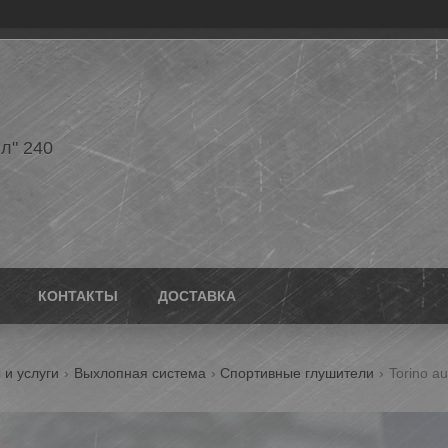
л" 240
КОНТАКТЫ
ДОСТАВКА
 и услуги
Выхлопная система
Спортивные глушители
Torino au