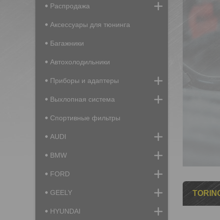
Распродажа
Аксессуары для тюнинга
Багажники
Автохолодильники
Приборы и адаптеры
Выхлопная система
Спортивные фильтры
AUDI
BMW
FORD
GEELY
TORIN
HYUNDAI