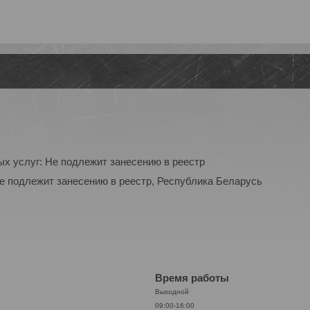
ых услуг: Не подлежит занесению в реестр
Не подлежит занесению в реестр, Республика Беларусь
Время работы
Выходной
09:00-16:00